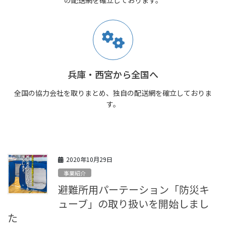
兵庫・西宮から全国へ
全国の協力会社を取りまとめ、独自の配送網を確立しておりま
す。
2020年10月29日
事業紹介
避難所用パーテーション「防災キ
ューブ」の取り扱いを開始しまし
た